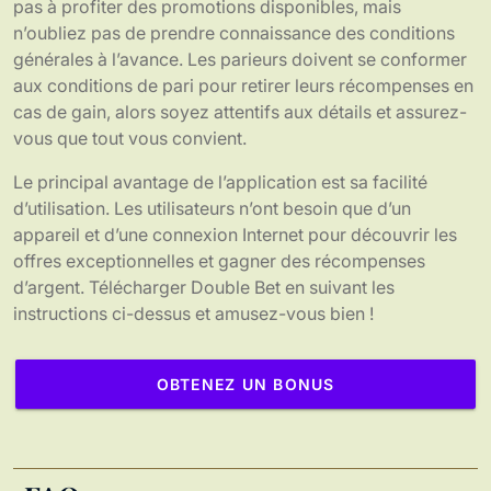
pas à profiter des promotions disponibles, mais
n’oubliez pas de prendre connaissance des conditions
générales à l’avance. Les parieurs doivent se conformer
aux conditions de pari pour retirer leurs récompenses en
cas de gain, alors soyez attentifs aux détails et assurez-
vous que tout vous convient.
Le principal avantage de l’application est sa facilité
d’utilisation. Les utilisateurs n’ont besoin que d’un
appareil et d’une connexion Internet pour découvrir les
offres exceptionnelles et gagner des récompenses
d’argent. Télécharger Double Bet en suivant les
instructions ci-dessus et amusez-vous bien !
OBTENEZ UN BONUS