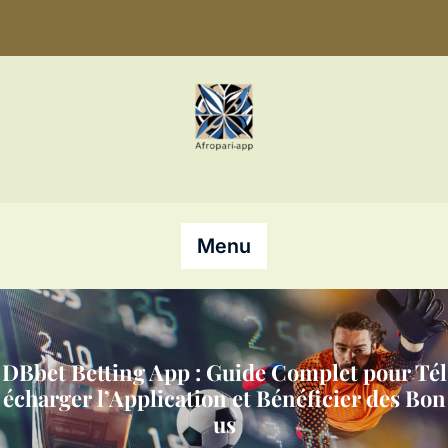
Skip
to
content
Menu
DBbet Betting App : Guide Complet pour Tél
écharger l’Application et Bénéficier des Bon
us