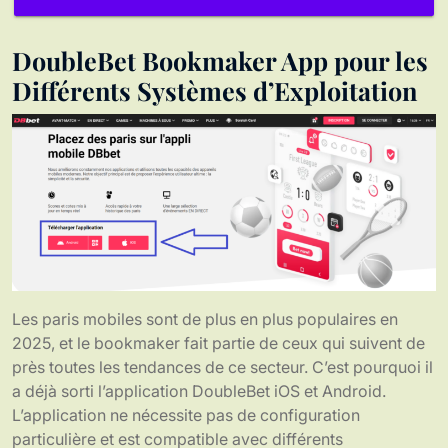
DoubleBet Bookmaker App pour les
Différents Systèmes d’Exploitation
Les paris mobiles sont de plus en plus populaires en
2025, et le bookmaker fait partie de ceux qui suivent de
près toutes les tendances de ce secteur. C’est pourquoi il
a déjà sorti l’application DoubleBet iOS et Android.
L’application ne nécessite pas de configuration
particulière et est compatible avec différents