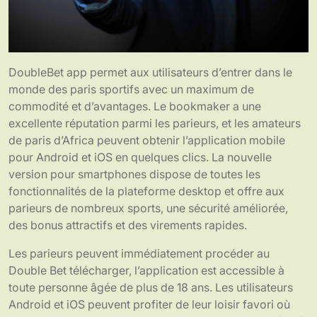
DoubleBet app permet aux utilisateurs d’entrer dans le
monde des paris sportifs avec un maximum de
commodité et d’avantages. Le bookmaker a une
excellente réputation parmi les parieurs, et les amateurs
de paris d’Africa peuvent obtenir l’application mobile
pour Android et iOS en quelques clics. La nouvelle
version pour smartphones dispose de toutes les
fonctionnalités de la plateforme desktop et offre aux
parieurs de nombreux sports, une sécurité améliorée,
des bonus attractifs et des virements rapides.
Les parieurs peuvent immédiatement procéder au
Double Bet télécharger, l’application est accessible à
toute personne âgée de plus de 18 ans. Les utilisateurs
Android et iOS peuvent profiter de leur loisir favori où