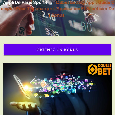
Appli De Paris Sportif
/
DBbet Betting App : Guide C
Omplet Pour Télécharger L’Application Et Bénéficier De
S Bonus
OBTENEZ UN BONUS