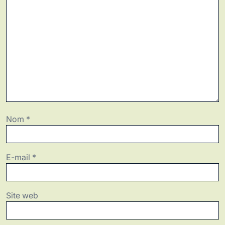
Nom
*
E-mail
*
Site web