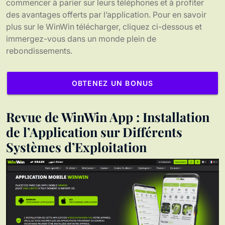
commencer à parier sur leurs téléphones et à profiter
des avantages offerts par l’application. Pour en savoir
plus sur le WinWin télécharger, cliquez ci-dessous et
immergez-vous dans un monde plein de
rebondissements.
OBTENEZ UN BONUS
Revue de WinWin App : Installation
de l’Application sur Différents
Systèmes d’Exploitation