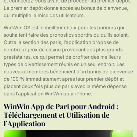
et connectez-vous avant de procéder au premier dépôt.
Le premier dépôt donne accès au bonus de bienvenue,
qui multiplie la mise des utilisateurs.
WinWin iOS est le meilleur choix pour les parieurs qui
souhaitent faire des pronostics sportifs où qu’ils soient.
Outre la section des paris, l’application propose de
nombreux jeux de casino provenant des plus grands
prestataires, ce qui permet de profiter des meilleurs
types de divertissement réunis en un seul endroit. Les
nouveaux membres bénéficient d’un bonus de bienvenue
de 100 % immédiatement après leur premier dépôt et
placent deux fois plus de paris avec la même dépense
dans l’application WinWin pour iPhone.
WinWin App de Pari pour Android :
Téléchargement et Utilisation de
l’Application