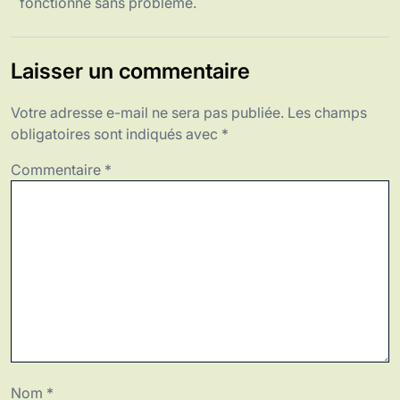
fonctionne sans problème.
Laisser un commentaire
Votre adresse e-mail ne sera pas publiée.
Les champs
obligatoires sont indiqués avec
*
Commentaire
*
Nom
*