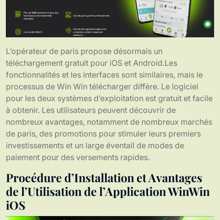
L’opérateur de paris propose désormais un
téléchargement gratuit pour iOS et Android.Les
fonctionnalités et les interfaces sont similaires, mais le
processus de Win Win télécharger diffère. Le logiciel
pour les deux systèmes d’exploitation est gratuit et facile
à obtenir. Les utilisateurs peuvent découvrir de
nombreux avantages, notamment de nombreux marchés
de paris, des promotions pour stimuler leurs premiers
investissements et un large éventail de modes de
paiement pour des versements rapides.
Procédure d’Installation et Avantages
de l’Utilisation de l’Application WinWin
iOS