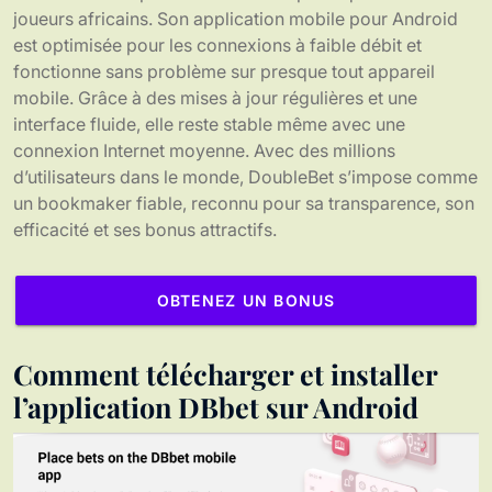
joueurs africains. Son application mobile pour Android
est optimisée pour les connexions à faible débit et
fonctionne sans problème sur presque tout appareil
mobile. Grâce à des mises à jour régulières et une
interface fluide, elle reste stable même avec une
connexion Internet moyenne. Avec des millions
d’utilisateurs dans le monde, DoubleBet s’impose comme
un bookmaker fiable, reconnu pour sa transparence, son
efficacité et ses bonus attractifs.
OBTENEZ UN BONUS
Comment télécharger et installer
l’application DBbet sur Android