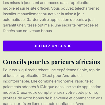
Les mises à jour sont annoncées dans l’application
mobile et sur le site officiel. Vous pouvez télécharger et
installer manuellement ou activer la mise à jour
automatique. Garder votre application de paris à jour
garantit une vitesse optimale, une sécurité renforcée et
l’accès aux nouveaux bonus.
OBTENEZ UN BONUS
Conseils pour les parieurs africains
Pour ceux qui recherchent une expérience fiable, rapide
et locale, l’application DBbet pour Android est
incontournable. Elle combine ergonomie, rapidité et
paiements adaptés à l’Afrique dans une seule application
mobile. Créez votre compte, entrez votre code promo,
profitez de votre bonus de bienvenue et commencez vos
paris sportifs en ligne en toute confiance. Avec