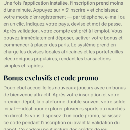
Une fois l’application installée, l’inscription prend moins
d’une minute. Appuyez sur « S’inscrire » et choisissez
votre mode d’enregistrement — par téléphone, e-mail ou
en un clic. Indiquez votre pays, devise et mot de passe.
Après validation, votre compte est prêt à l’emploi. Vous
pouvez immédiatement déposer, activer votre bonus et
commencer à placer des paris. Le système prend en
charge les devises locales africaines et les portefeuilles
électroniques populaires, rendant les transactions
simples et rapides.
Bonus exclusifs et code promo
Doublebet accueille les nouveaux joueurs avec un bonus
de bienvenue attractif. Après votre inscription et votre
premier dépôt, la plateforme double souvent votre solde
initial — idéal pour explorer plusieurs sports ou marchés
en direct. Si vous disposez d’un code promo, saisissez
ce code pendant l’inscription ou avant la validation du
dépôt. Ce cadeau peut inclure des crédits de jeu