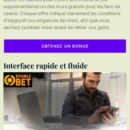
supplémentaires ou des tours gratuits pour les fans de
casino. Chaque offre indique clairement les conditions
d’
otygrysh
(ou exigences de mise), afin que vous
sachiez combien miser avant de retirer vos gains.
OBTENEZ UN BONUS
Interface rapide et fluide