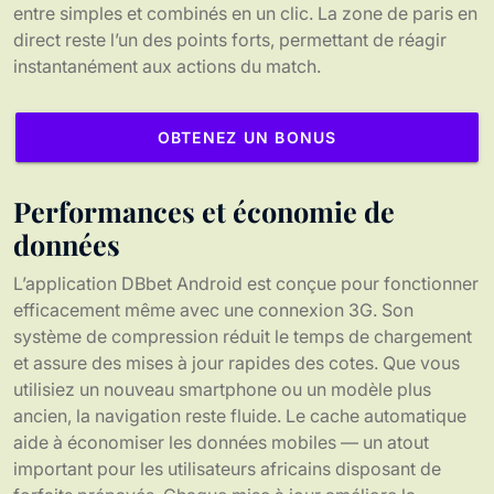
entre simples et combinés en un clic. La zone de paris en
direct reste l’un des points forts, permettant de réagir
instantanément aux actions du match.
OBTENEZ UN BONUS
Performances et économie de
données
L’application DBbet Android est conçue pour fonctionner
efficacement même avec une connexion 3G. Son
système de compression réduit le temps de chargement
et assure des mises à jour rapides des cotes. Que vous
utilisiez un nouveau smartphone ou un modèle plus
ancien, la navigation reste fluide. Le cache automatique
aide à économiser les données mobiles — un atout
important pour les utilisateurs africains disposant de