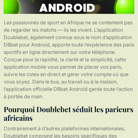
Les passionnés de sport en Afrique ne se contentent pas
de regarder les matchs — ils les vivent. L’application
Doublebet, également connue sous le nom d’application
DBbet pour Android, apporte toute l’expérience des paris
sportifs en ligne directement sur votre téléphone.
Conçue pour la rapidité, la clarté et la simplicité, cette
application mobile vous permet de placer vos paris,
suivre les cotes en direct et gérer votre compte où que
vous soyez. Dans le bus, au travail ou à la maison,
l’application officielle DBbet Android garde toute l’action
à portée de main.
Pourquoi Doublebet séduit les parieurs
africains
Contrairement à d’autres plateformes internationales,
Doublebet comprend les besoins spécifiques des