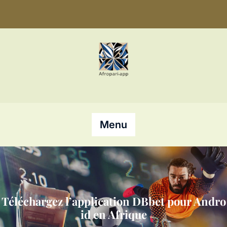
Skip
to
content
Menu
Téléchargez l’application DBbet pour Andro
id en Afrique