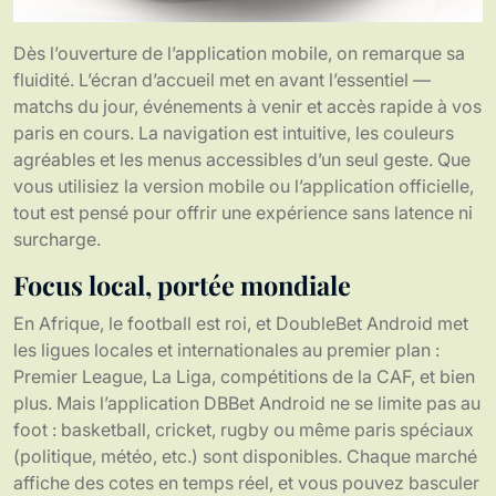
Dès l’ouverture de l’application mobile, on remarque sa
fluidité. L’écran d’accueil met en avant l’essentiel —
matchs du jour, événements à venir et accès rapide à vos
paris en cours. La navigation est intuitive, les couleurs
agréables et les menus accessibles d’un seul geste. Que
vous utilisiez la version mobile ou l’application officielle,
tout est pensé pour offrir une expérience sans latence ni
surcharge.
Focus local, portée mondiale
En Afrique, le football est roi, et DoubleBet Android met
les ligues locales et internationales au premier plan :
Premier League, La Liga, compétitions de la CAF, et bien
plus. Mais l’application DBBet Android ne se limite pas au
foot : basketball, cricket, rugby ou même paris spéciaux
(politique, météo, etc.) sont disponibles. Chaque marché
affiche des cotes en temps réel, et vous pouvez basculer